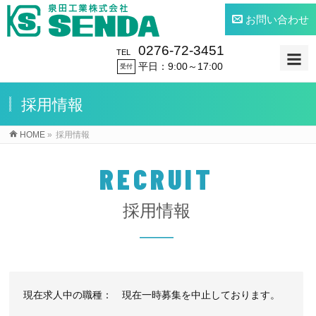
お問い合わせ
0276-72-3451
TEL
平日：9:00～17:00
受付
採用情報
HOME
»
採用情報
RECRUIT
採用情報
現在求人中の職種： 現在一時募集を中止しております。