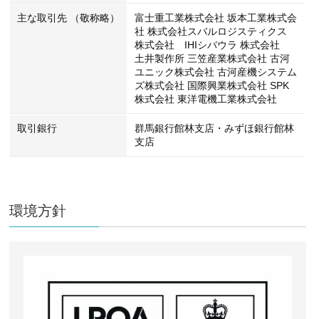
主な取引先 （敬称略）
富士重工業株式会社 坂本工業株式会
社 株式会社スバルロジスティクス
株式会社 IHIシバウラ 株式会社
土井製作所 三笠産業株式会社 古河
ユニック株式会社 古河産機システム
ズ株式会社 国際興業株式会社 SPK
株式会社 東洋電機工業株式会社
取引銀行
群馬銀行館林支店・みずほ銀行館林
支店
環境方針