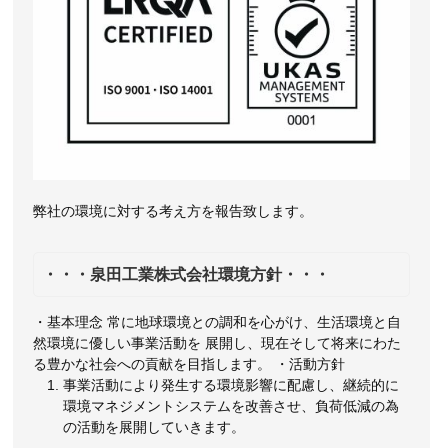
弊社の環境に対する考え方を報告致します。
・・・泉田工業株式会社環境方針・・・
・基本理念 常に地球環境との調和を心がけ、生活環境と自
然環境に優しい事業活動を 展開し、現在そして将来にわた
る豊かな社会への貢献を目指します。 ・活動方針
事業活動により発生する環境影響に配慮し、継続的に
環境マネジメントシステムを改善させ、負荷低減の為
の活動を展開していきます。