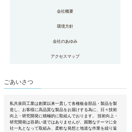
会社概要
環境方針
会社のあゆみ
アクセスマップ
ごあいさつ
私共泉田工業は創業以来一貫して各種板金部品・製品を製
造し、お客様に高品質な製品をお届けする為に、日々技術
向上・研究開発に積極的に取組んでおります。 技術向上・
研究開発は容易い道ではありませんが、困難なテーマに全
社一丸となって取組み、柔軟な発想と地道な作業を繰り返