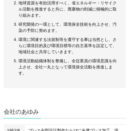
地球資源を有効活用すべく、省エネルギー・リサイク
ル活動を推進すると共に、廃棄物の削減に積極的に取
り組みます。
研究開発の一環として、環境保全技術を向上させ、汚
染の予防に努めます。
環境に関連する法規制等を遵守する事は当然とし、さ
らに環境目的及び環境目標等の自主基準を設定して、
地域社会と共存していきます。
環境活動組織体制を整備し、全従業員の環境意識を向
上させ、全社一丸となって環境保全活動を推進しま
す。
会社のあゆみ
1952/8
プレス金型設計製作ならびに金属プレス加工、溶