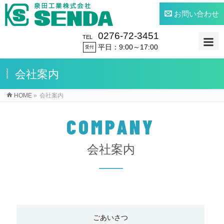
お問い合わせ
0276-72-3451
TEL
平日：9:00～17:00
受付
会社案内
HOME
»
会社案内
COMPANY
会社案内
ごあいさつ