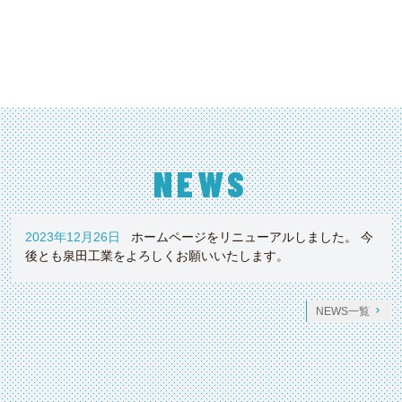
NEWS
2023年12月26日
ホームページをリニューアルしました。 今
後とも泉田工業をよろしくお願いいたします。
NEWS一覧