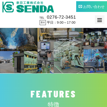
お問い合わせ
0276-72-3451
TEL
平日：9:00～17:00
受付
FEATURES
特徴