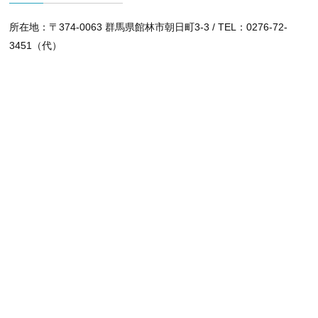
所在地：〒374-0063 群馬県館林市朝日町3-3 / TEL：0276-72-
3451（代）