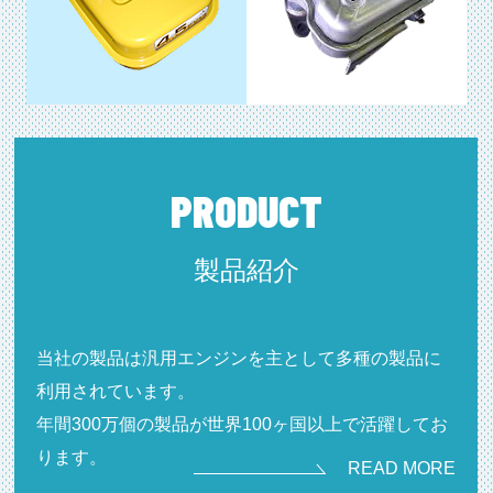
PRODUCT
製品紹介
当社の製品は汎用エンジンを主として多種の製品に
利用されています。
年間300万個の製品が世界100ヶ国以上で活躍してお
ります。
READ MORE