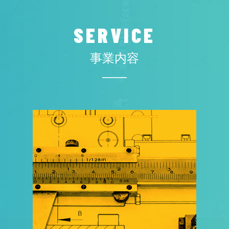
SERVICE
事業内容