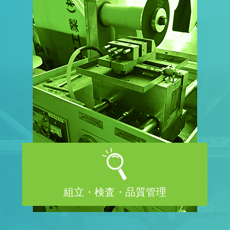
組立・検査・品質管理