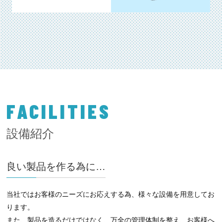
FACILITIES
設備紹介
良い製品を作る為に…
当社ではお客様のニーズにお応えする為、様々な設備を用意してお
ります。
また、製品を造るだけではなく、万全の管理体制を整え、お客様へ