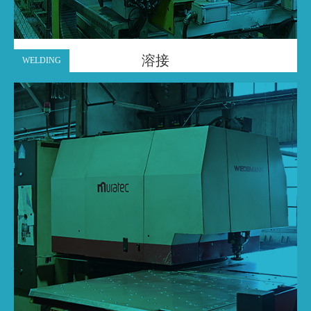
溶接
WELDING