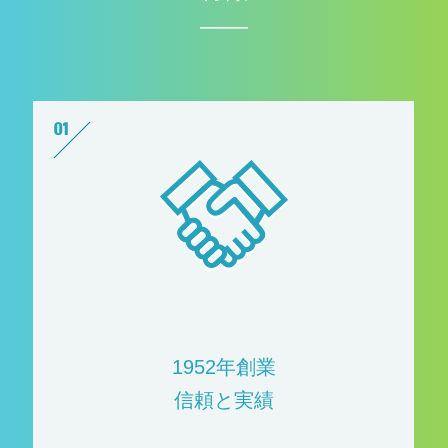
1952年創業
信頼と実績