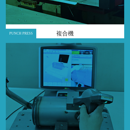
複合機
PUNCH PRESS