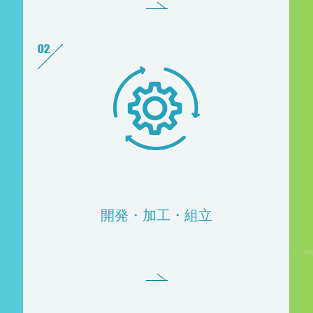
開発・加工・組立