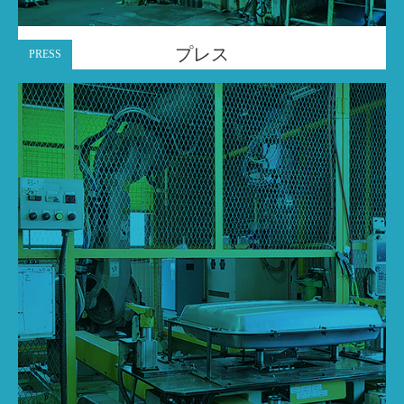
プレス
PRESS