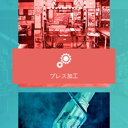
プレス加工