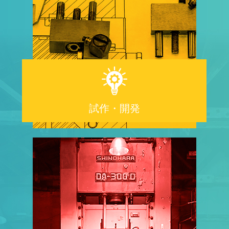
試作・開発