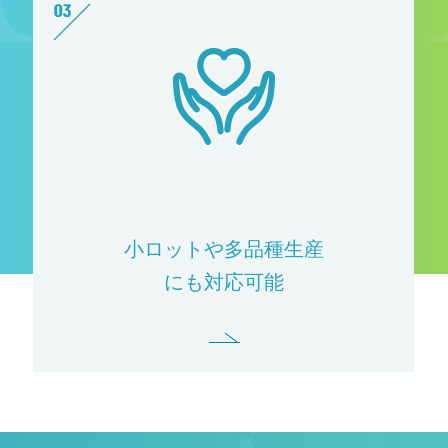
小ロットや多品種生産
にも対応可能