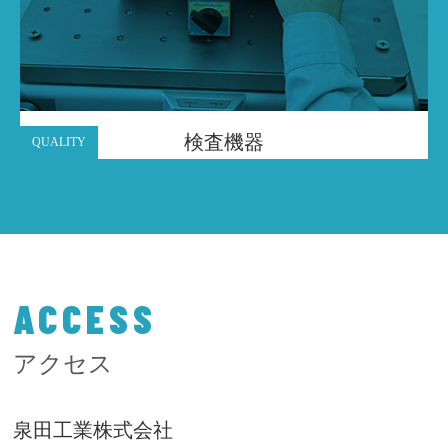
検査機器
QUALITY
ACCESS
アクセス
泉田工業株式会社