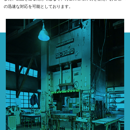
の迅速な対応を可能としております。